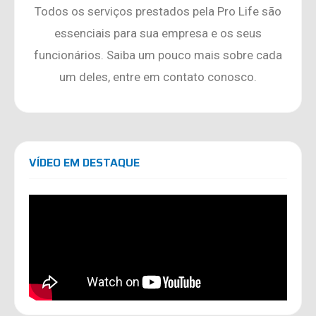
Todos os serviços prestados pela Pro Life são
essenciais para sua empresa e os seus
funcionários. Saiba um pouco mais sobre cada
um deles, entre em contato conosco.
VÍDEO EM DESTAQUE