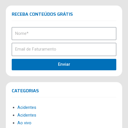
RECEBA CONTEÚDOS GRÁTIS
Enviar
CATEGORIAS
Acidentes
Acidentes
Ao vivo