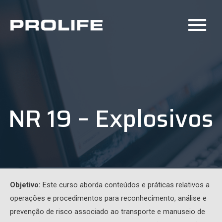
NR 19 – Explosivos
Objetivo:
Este curso aborda conteúdos e práticas relativos a
operações e procedimentos para reconhecimento, análise e
prevenção de risco associado ao transporte e manuseio de