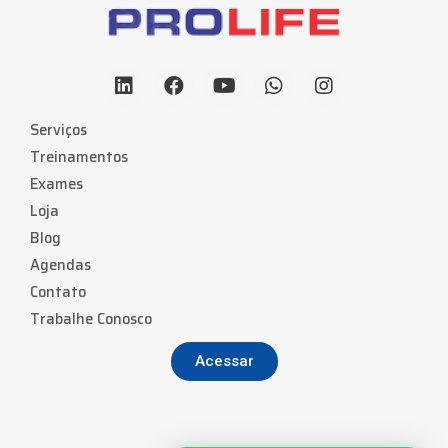
Serviços
Treinamentos
Exames
Loja
Blog
Agendas
Contato
Trabalhe Conosco
Acessar