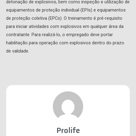
detonação de explosivos, bem como inspeção e utilização de
equipamentos de proteção individual (EPIs) e equipamentos
de proteção coletiva (EPCs). O treinamento é pré-requisito
para iniciar atividades com explosivos em qualquer área da
contratante. Para realizá-lo, o empregado deve portar
habilitação para operação com explosivos dentro do prazo
de validade.
Prolife