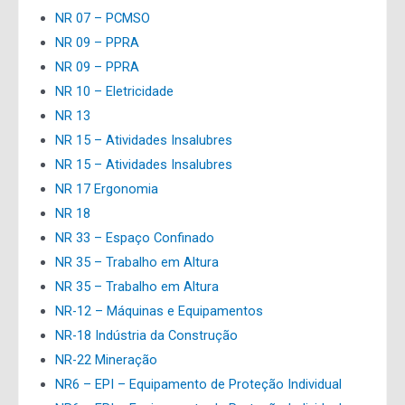
NR 07 – PCMSO
NR 09 – PPRA
NR 09 – PPRA
NR 10 – Eletricidade
NR 13
NR 15 – Atividades Insalubres
NR 15 – Atividades Insalubres
NR 17 Ergonomia
NR 18
NR 33 – Espaço Confinado
NR 35 – Trabalho em Altura
NR 35 – Trabalho em Altura
NR-12 – Máquinas e Equipamentos
NR-18 Indústria da Construção
NR-22 Mineração
NR6 – EPI – Equipamento de Proteção Individual