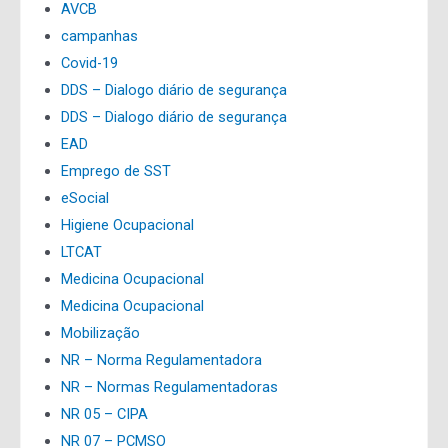
AVCB
campanhas
Covid-19
DDS – Dialogo diário de segurança
DDS – Dialogo diário de segurança
EAD
Emprego de SST
eSocial
Higiene Ocupacional
LTCAT
Medicina Ocupacional
Medicina Ocupacional
Mobilização
NR – Norma Regulamentadora
NR – Normas Regulamentadoras
NR 05 – CIPA
NR 07 – PCMSO