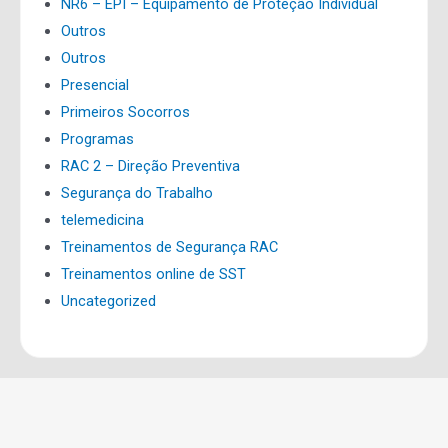
NR6 – EPI – Equipamento de Proteção Individual
Outros
Outros
Presencial
Primeiros Socorros
Programas
RAC 2 – Direção Preventiva
Segurança do Trabalho
telemedicina
Treinamentos de Segurança RAC
Treinamentos online de SST
Uncategorized