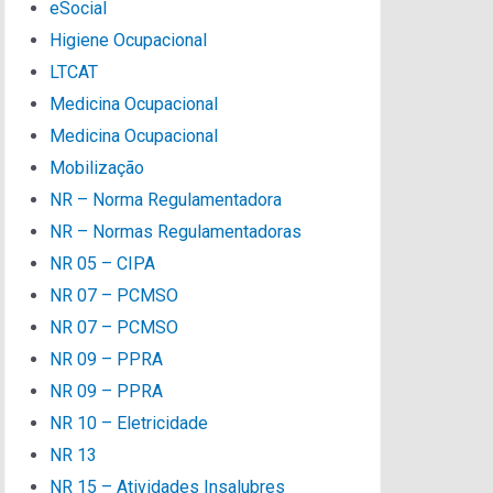
eSocial
Higiene Ocupacional
LTCAT
Medicina Ocupacional
Medicina Ocupacional
Mobilização
NR – Norma Regulamentadora
NR – Normas Regulamentadoras
NR 05 – CIPA
NR 07 – PCMSO
NR 07 – PCMSO
NR 09 – PPRA
NR 09 – PPRA
NR 10 – Eletricidade
NR 13
NR 15 – Atividades Insalubres