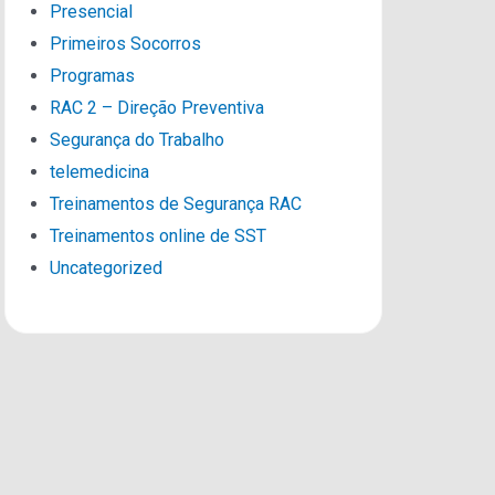
Presencial
Primeiros Socorros
Programas
RAC 2 – Direção Preventiva
Segurança do Trabalho
telemedicina
Treinamentos de Segurança RAC
Treinamentos online de SST
Uncategorized