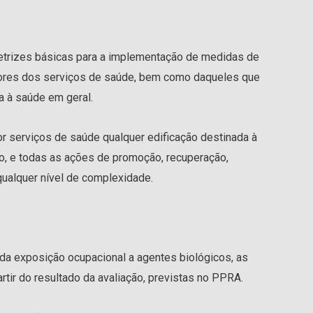
retrizes básicas para a implementação de medidas de
dores dos serviços de saúde, bem como daqueles que
 à saúde em geral.
r serviços de saúde qualquer edificação destinada à
o, e todas as ações de promoção, recuperação,
ualquer nível de complexidade.
 da exposição ocupacional a agentes biológicos, as
tir do resultado da avaliação, previstas no PPRA.