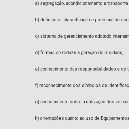
a) segregação, acondicionamento e transporte
b) definições, classificação e potencial de ris
c) sistema de gerenciamento adotado interna
d) formas de reduzir a geração de resíduos;
e) conhecimento das responsabilidades e de t
f) reconhecimento dos símbolos de identifica
g) conhecimento sobre a utilização dos veículo
h) orientações quanto ao uso de Equipamentos