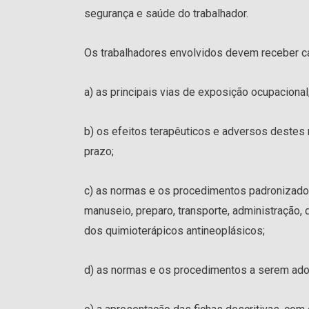
segurança e saúde do trabalhador.
Os trabalhadores envolvidos devem receber cap
a) as principais vias de exposição ocupacional
b) os efeitos terapêuticos e adversos destes 
prazo;
c) as normas e os procedimentos padronizados
manuseio, preparo, transporte, administração, 
dos quimioterápicos antineoplásicos;
d) as normas e os procedimentos a serem adot