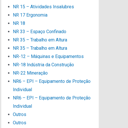
NR 15 – Atividades Insalubres
NR 17 Ergonomia
NR 18
NR 33 – Espaço Confinado
NR 35 – Trabalho em Altura
NR 35 – Trabalho em Altura
NR-12 – Máquinas e Equipamentos
NR-18 Indústria da Construção
NR-22 Mineração
NR6 – EPI – Equipamento de Proteção
Individual
NR6 – EPI – Equipamento de Proteção
Individual
Outros
Outros