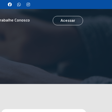
rabalhe Conosco
Acessar