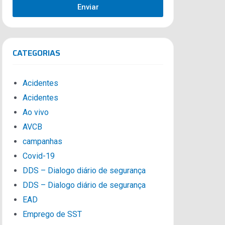
Enviar
CATEGORIAS
Acidentes
Acidentes
Ao vivo
AVCB
campanhas
Covid-19
DDS – Dialogo diário de segurança
DDS – Dialogo diário de segurança
EAD
Emprego de SST