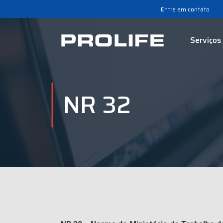
Entre em contato
Serviços
NR 32