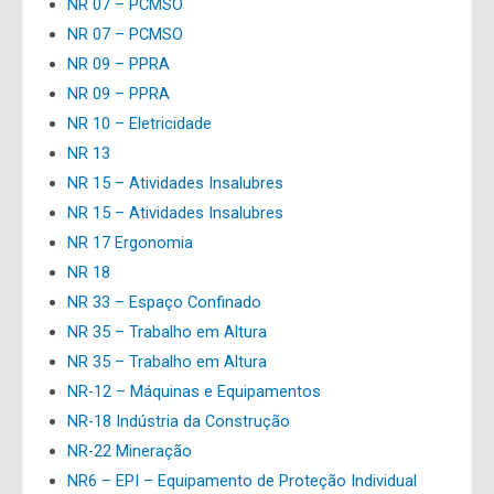
NR 07 – PCMSO
NR 07 – PCMSO
NR 09 – PPRA
NR 09 – PPRA
NR 10 – Eletricidade
NR 13
NR 15 – Atividades Insalubres
NR 15 – Atividades Insalubres
NR 17 Ergonomia
NR 18
NR 33 – Espaço Confinado
NR 35 – Trabalho em Altura
NR 35 – Trabalho em Altura
NR-12 – Máquinas e Equipamentos
NR-18 Indústria da Construção
NR-22 Mineração
NR6 – EPI – Equipamento de Proteção Individual