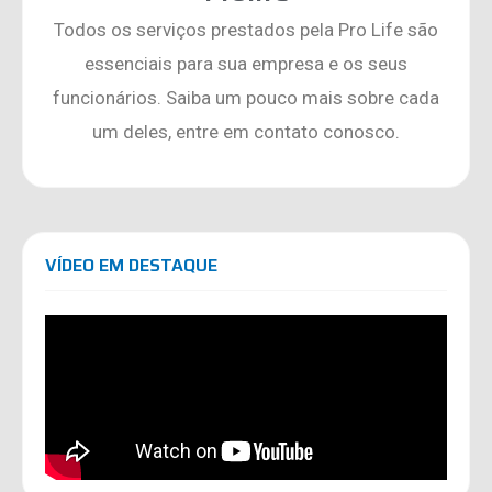
Todos os serviços prestados pela Pro Life são
essenciais para sua empresa e os seus
funcionários. Saiba um pouco mais sobre cada
um deles, entre em contato conosco.
VÍDEO EM DESTAQUE