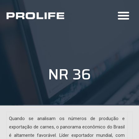
NR 36
Quando se analisam os números de produção e
exportação de carnes, o panorama econômico do Brasil
é altamente fa­vorável. Líder exportador mundial, com