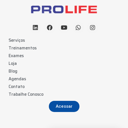
Serviços
Treinamentos
Exames
Loja
Blog
Agendas
Contato
Trabalhe Conosco
Acessar