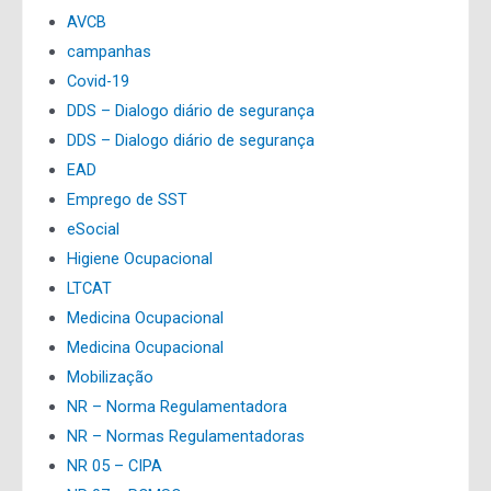
AVCB
campanhas
Covid-19
DDS – Dialogo diário de segurança
DDS – Dialogo diário de segurança
EAD
Emprego de SST
eSocial
Higiene Ocupacional
LTCAT
Medicina Ocupacional
Medicina Ocupacional
Mobilização
NR – Norma Regulamentadora
NR – Normas Regulamentadoras
NR 05 – CIPA