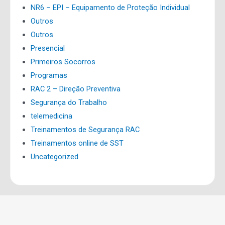
NR6 – EPI – Equipamento de Proteção Individual
Outros
Outros
Presencial
Primeiros Socorros
Programas
RAC 2 – Direção Preventiva
Segurança do Trabalho
telemedicina
Treinamentos de Segurança RAC
Treinamentos online de SST
Uncategorized