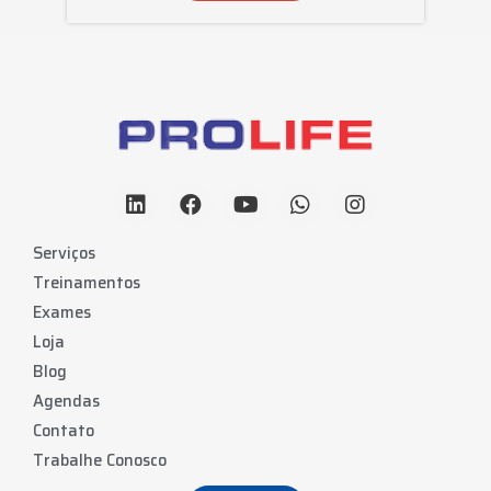
Serviços
Treinamentos
Exames
Loja
Blog
Agendas
Contato
Trabalhe Conosco