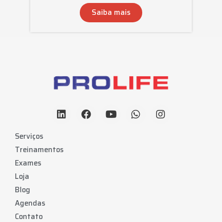
Saiba mais
Serviços
Treinamentos
Exames
Loja
Blog
Agendas
Contato