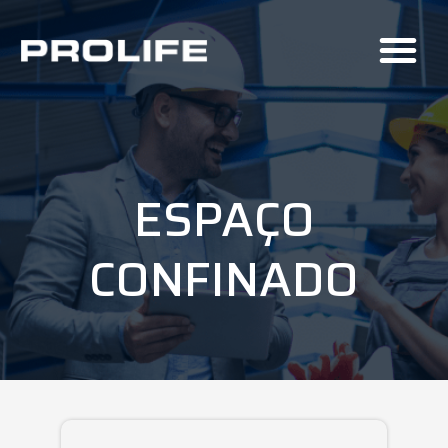
ESPAÇO
CONFINADO