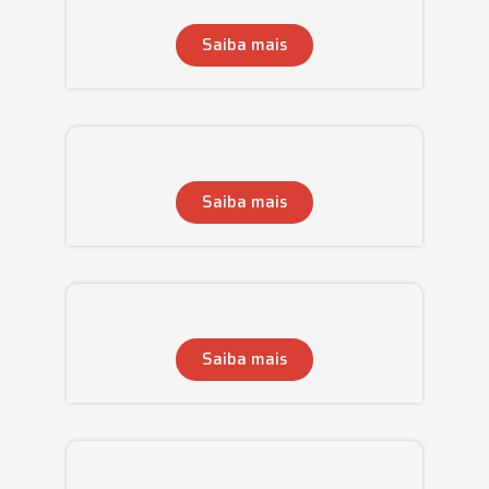
Saiba mais
Saiba mais
Saiba mais