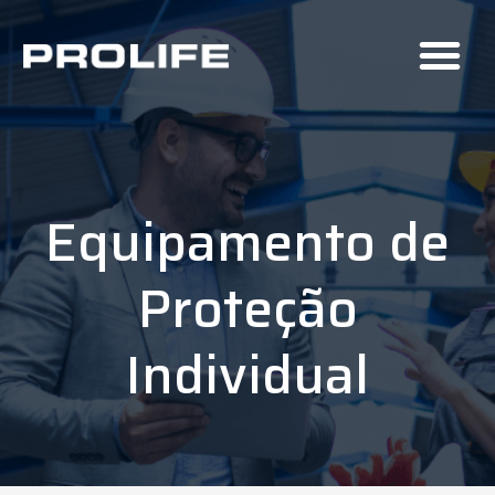
Equipamento de
Proteção
Individual