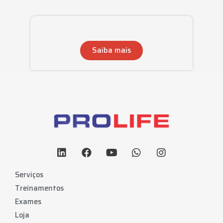
Saiba mais
Serviços
Treinamentos
Exames
Loja