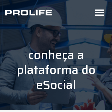
conheça a
plataforma do
eSocial