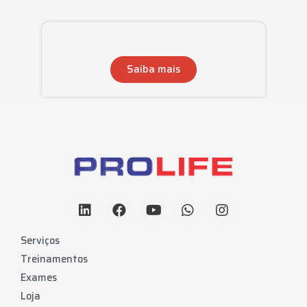
Saiba mais
Serviços
Treinamentos
Exames
Loja