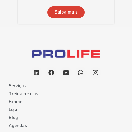
Saiba mais
Serviços
Treinamentos
Exames
Loja
Blog
Agendas