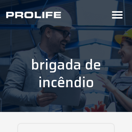
brigada de
incêndio