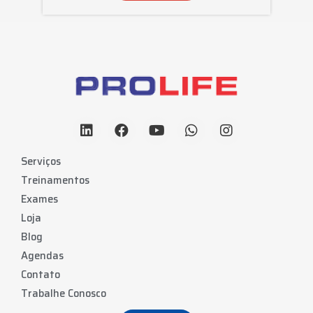
Serviços
Treinamentos
Exames
Loja
Blog
Agendas
Contato
Trabalhe Conosco