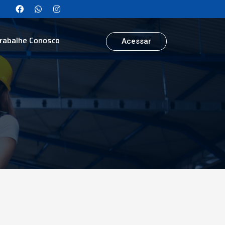
rabalhe Conosco
Acessar