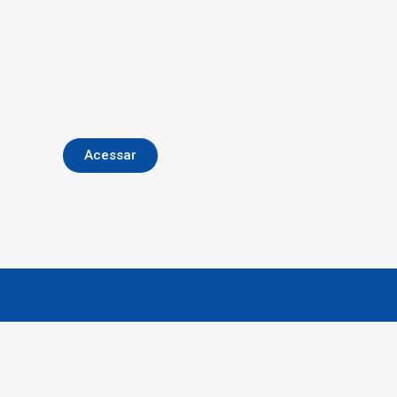
Acessar