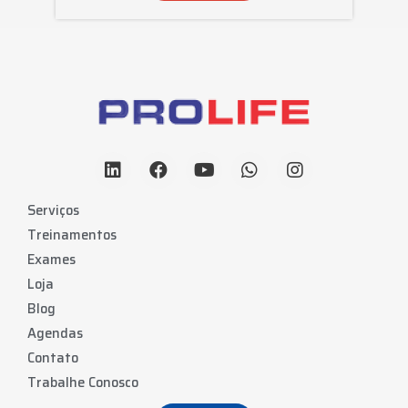
Serviços
Treinamentos
Exames
Loja
Blog
Agendas
Contato
Trabalhe Conosco