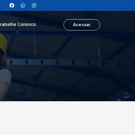
rabalhe Conosco
Acessar