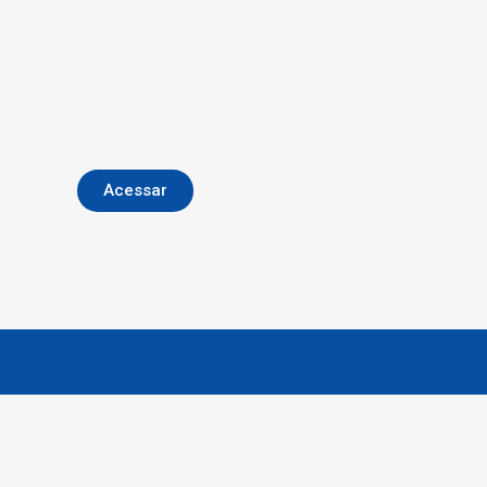
Acessar