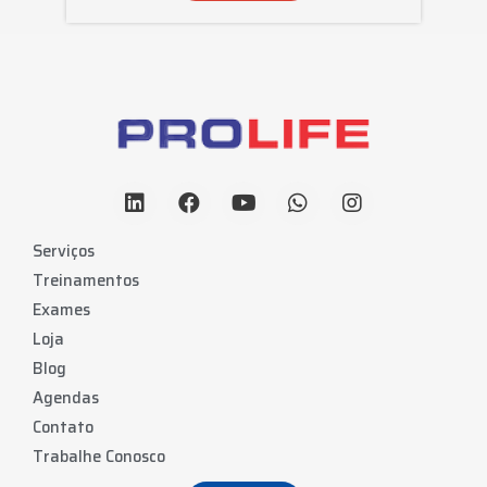
Serviços
Treinamentos
Exames
Loja
Blog
Agendas
Contato
Trabalhe Conosco