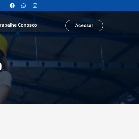
rabalhe Conosco
Acessar
o