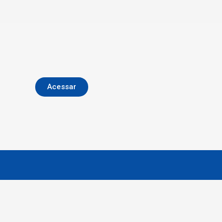
Acessar