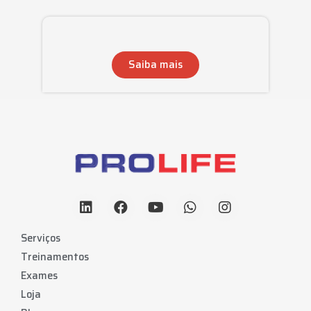
Saiba mais
Serviços
Treinamentos
Exames
Loja