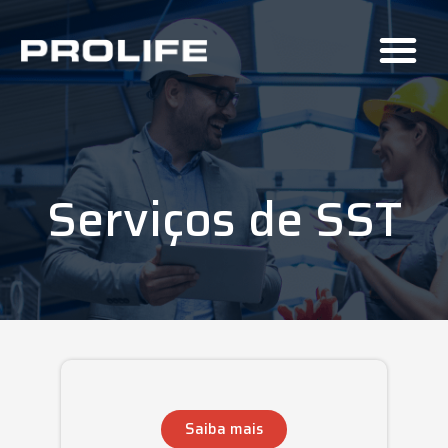
Serviços de SST
Saiba mais