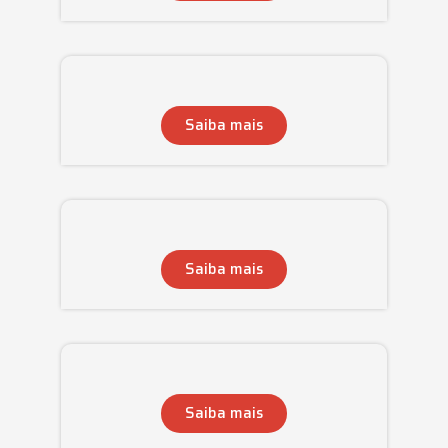
Saiba mais
Saiba mais
Saiba mais