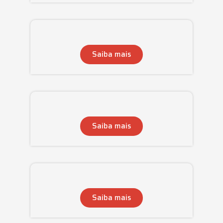
Saiba mais
Saiba mais
Saiba mais