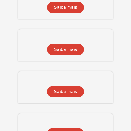
Saiba mais
Saiba mais
Saiba mais