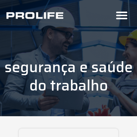
segurança e saúde
do trabalho