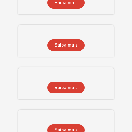
Saiba mais
Saiba mais
Saiba mais
Saiba mais