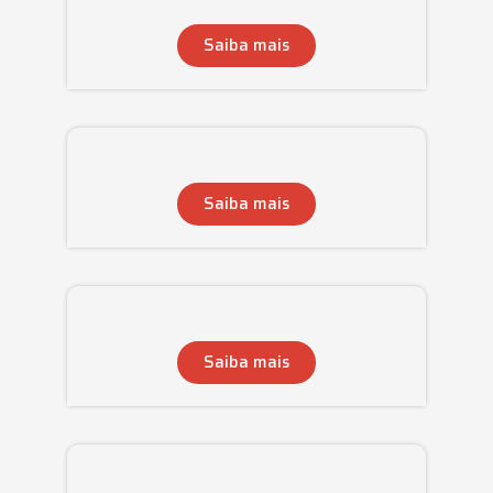
Saiba mais
Saiba mais
Saiba mais