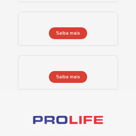
Saiba mais
Saiba mais