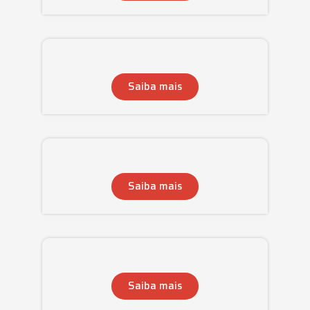
Saiba mais
Saiba mais
Saiba mais