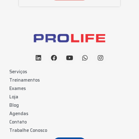
Serviços
Treinamentos
Exames
Loja
Blog
Agendas
Contato
Trabalhe Conosco