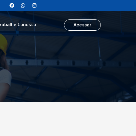
rabalhe Conosco
Acessar