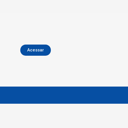
Acessar