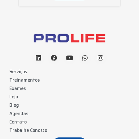
Serviços
Treinamentos
Exames
Loja
Blog
Agendas
Contato
Trabalhe Conosco