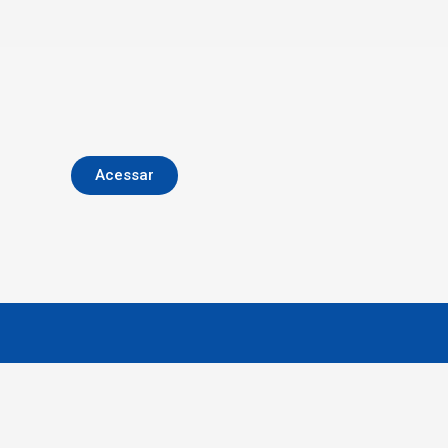
Acessar