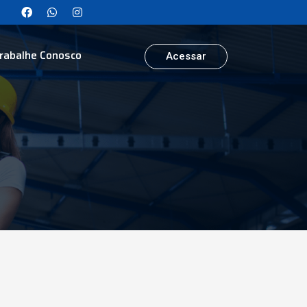
rabalhe Conosco
Acessar