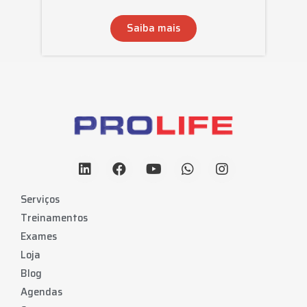
Saiba mais
Serviços
Treinamentos
Exames
Loja
Blog
Agendas