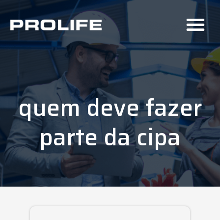
quem deve fazer
parte da cipa