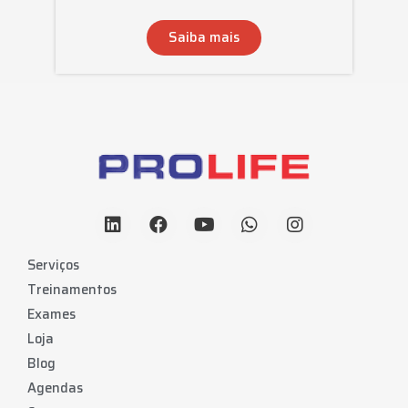
Saiba mais
Serviços
Treinamentos
Exames
Loja
Blog
Agendas