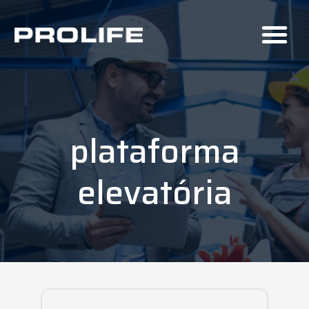
plataforma
elevatória