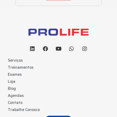
Serviços
Treinamentos
Exames
Loja
Blog
Agendas
Contato
Trabalhe Conosco