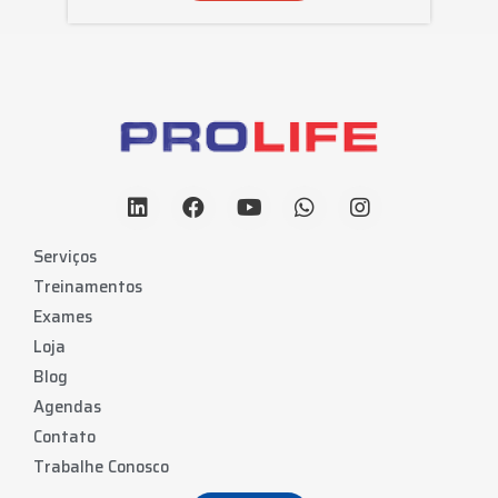
Serviços
Treinamentos
Exames
Loja
Blog
Agendas
Contato
Trabalhe Conosco