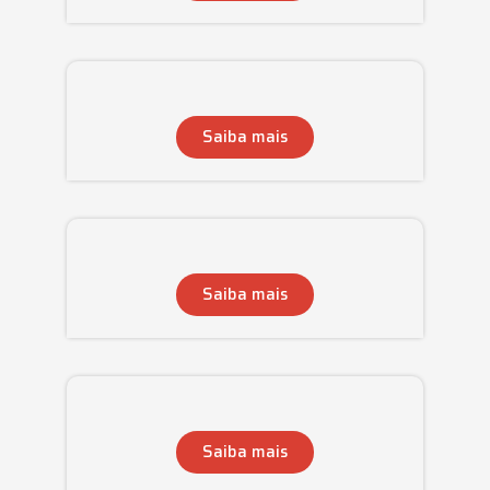
Saiba mais
Saiba mais
Saiba mais