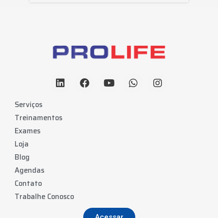
Serviços
Treinamentos
Exames
Loja
Blog
Agendas
Contato
Trabalhe Conosco
Acessar