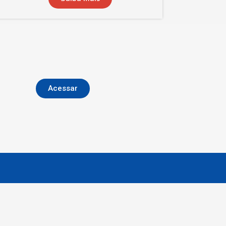
Acessar