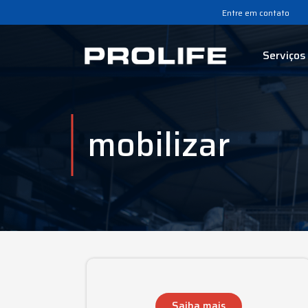
Entre em contato
Serviços
mobilizar
Saiba mais