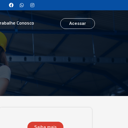
rabalhe Conosco
Acessar
Saiba mais