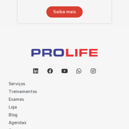
Saiba mais
Serviços
Treinamentos
Exames
Loja
Blog
Agendas