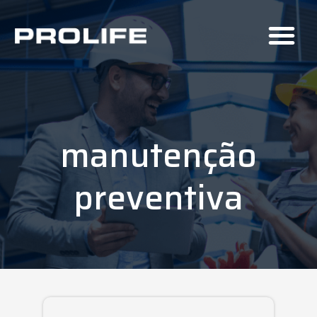
manutenção
preventiva