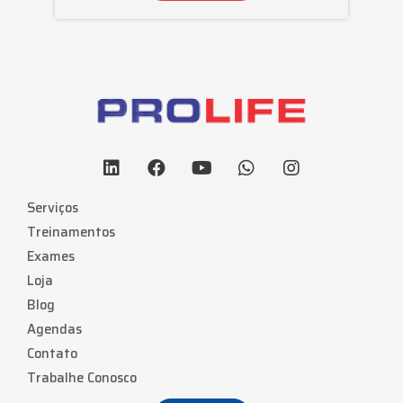
Serviços
Treinamentos
Exames
Loja
Blog
Agendas
Contato
Trabalhe Conosco