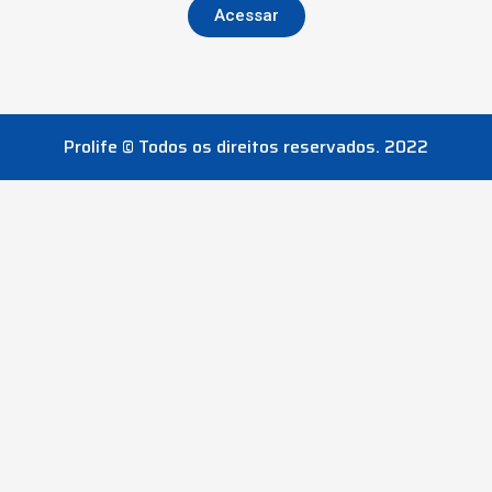
Acessar
Prolife © Todos os direitos reservados. 2022