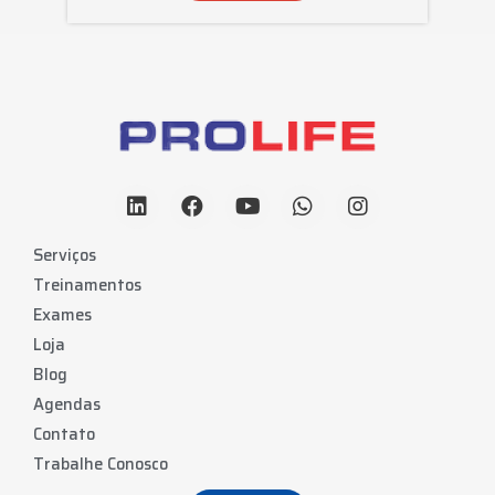
Serviços
Treinamentos
Exames
Loja
Blog
Agendas
Contato
Trabalhe Conosco