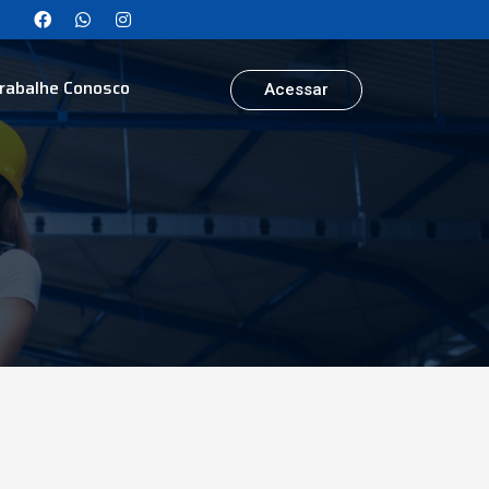
rabalhe Conosco
Acessar