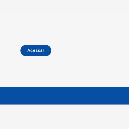
Acessar