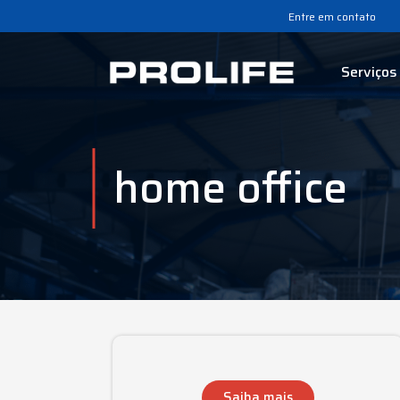
Entre em contato
Serviços
home office
Saiba mais