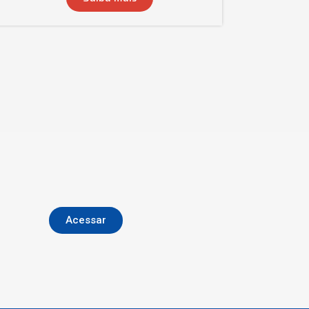
Acessar