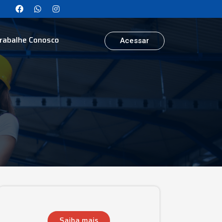
rabalhe Conosco
Acessar
Saiba mais