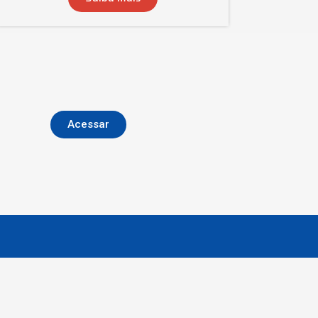
Acessar