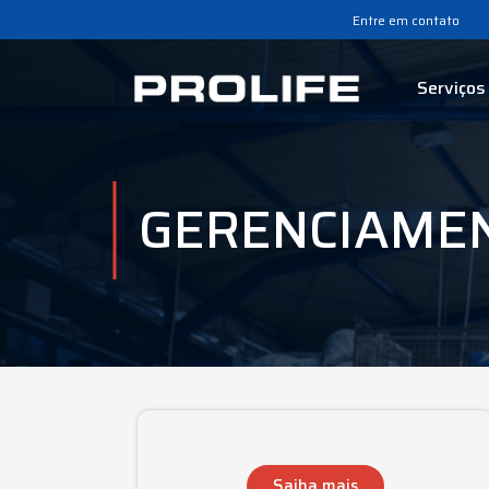
Entre em contato
Serviços
GERENCIAMEN
Saiba mais