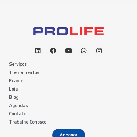
Serviços
Treinamentos
Exames
Loja
Blog
Agendas
Contato
Trabalhe Conosco
Acessar