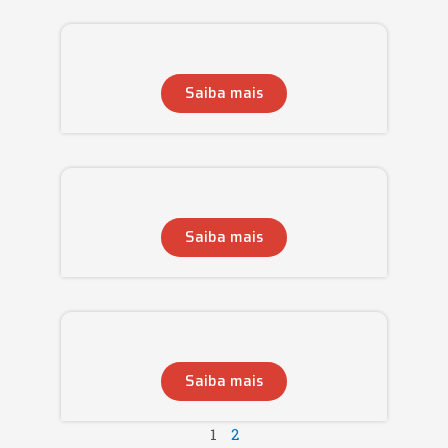
Saiba mais
Saiba mais
Saiba mais
1
2