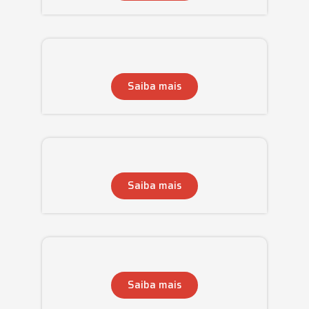
Saiba mais
Saiba mais
Saiba mais