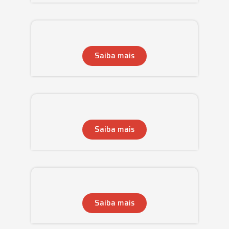
Saiba mais
Saiba mais
Saiba mais