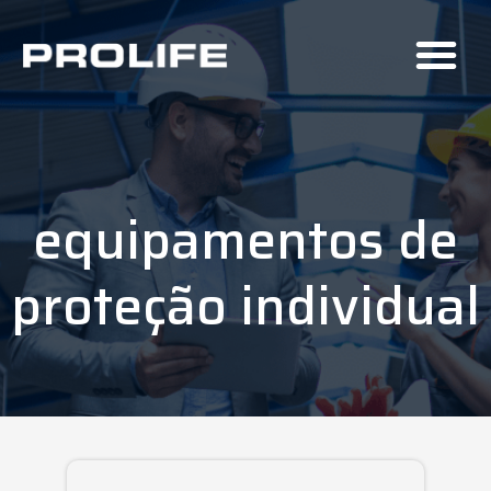
equipamentos de
proteção individual