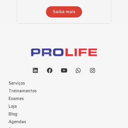
Saiba mais
Serviços
Treinamentos
Exames
Loja
Blog
Agendas