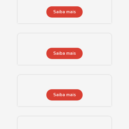
Saiba mais
Saiba mais
Saiba mais