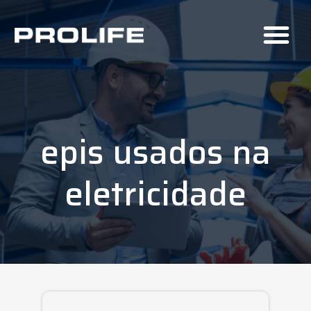
epis usados na
eletricidade