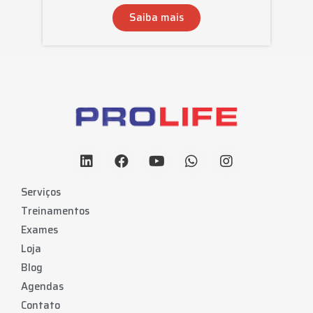
Saiba mais
Serviços
Treinamentos
Exames
Loja
Blog
Agendas
Contato