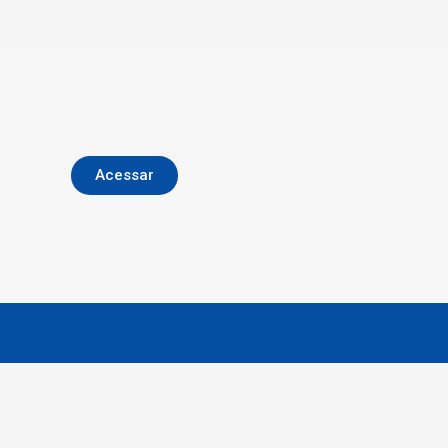
Acessar