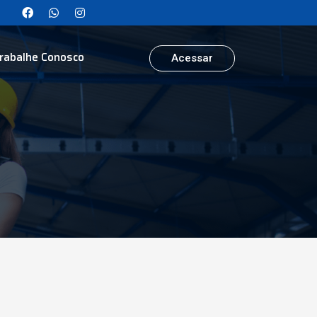
rabalhe Conosco
Acessar