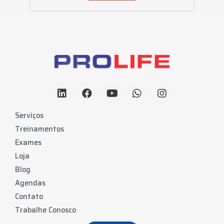
Serviços
Treinamentos
Exames
Loja
Blog
Agendas
Contato
Trabalhe Conosco