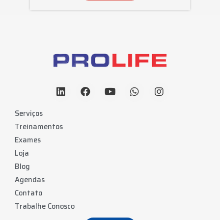
Serviços
Treinamentos
Exames
Loja
Blog
Agendas
Contato
Trabalhe Conosco