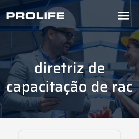
diretriz de
capacitação de rac