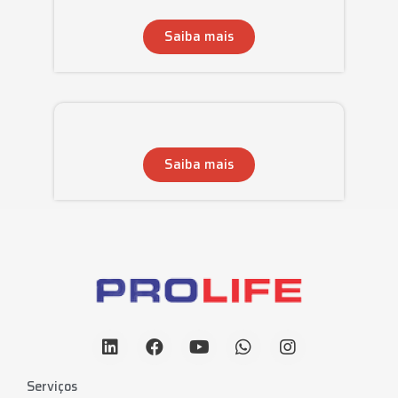
Saiba mais
Saiba mais
Serviços