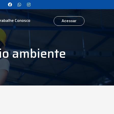
rabalhe Conosco
Acessar
eio ambiente