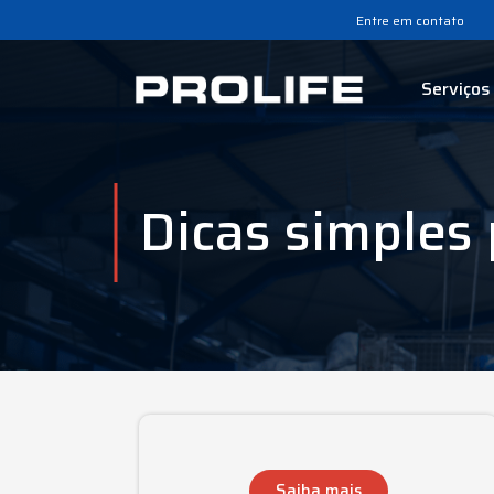
Entre em contato
Serviços
Dicas simples
Saiba mais