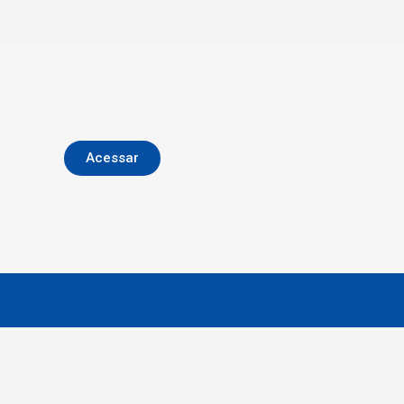
Acessar