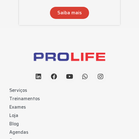
Saiba mais
Serviços
Treinamentos
Exames
Loja
Blog
Agendas