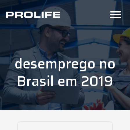
desemprego no
Brasil em 2019