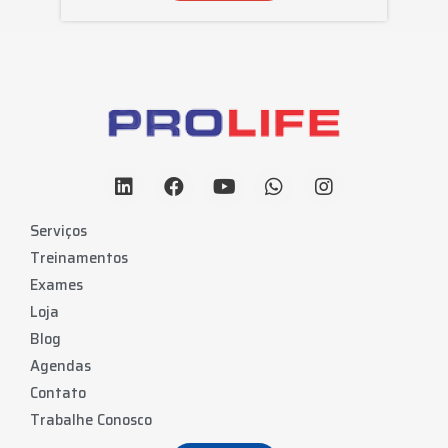
Serviços
Treinamentos
Exames
Loja
Blog
Agendas
Contato
Trabalhe Conosco