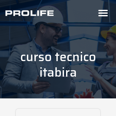
curso tecnico
itabira