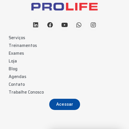
Serviços
Treinamentos
Exames
Loja
Blog
Agendas
Contato
Trabalhe Conosco
Acessar