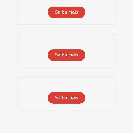
Saiba mais
Saiba mais
Saiba mais