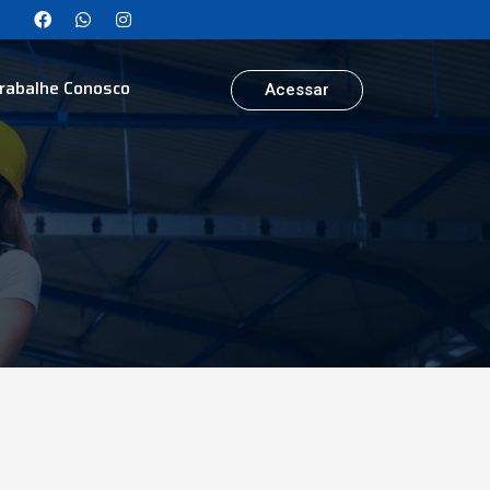
rabalhe Conosco
Acessar