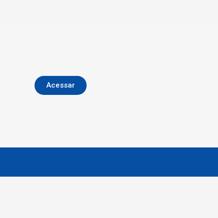
Acessar