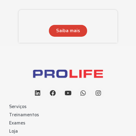
Saiba mais
Serviços
Treinamentos
Exames
Loja