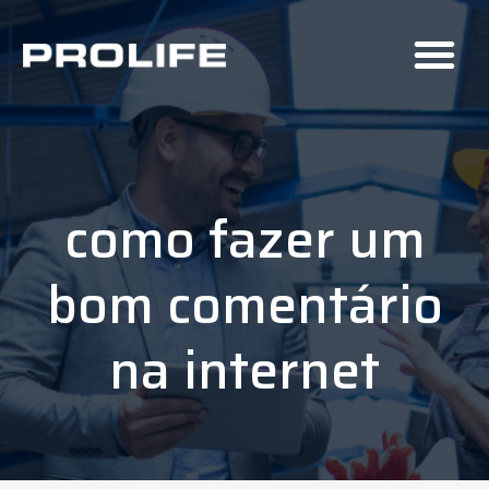
como fazer um
bom comentário
na internet