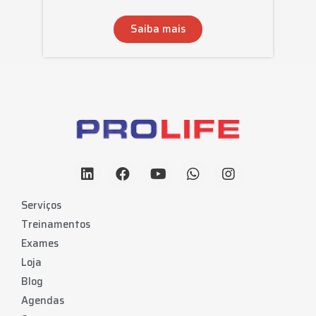
Saiba mais
Serviços
Treinamentos
Exames
Loja
Blog
Agendas