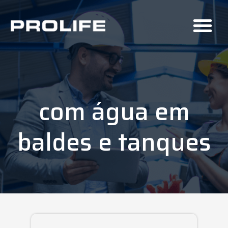
com água em
baldes e tanques