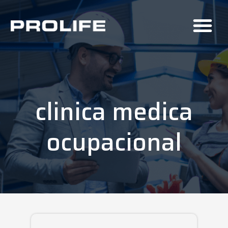
clinica medica
ocupacional