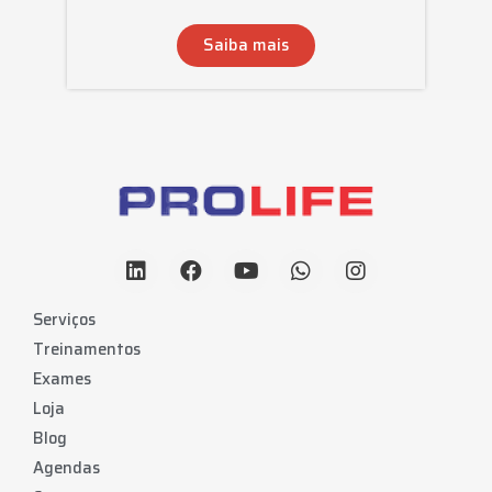
Saiba mais
Serviços
Treinamentos
Exames
Loja
Blog
Agendas