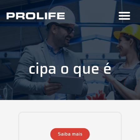
cipa o que é
Saiba mais