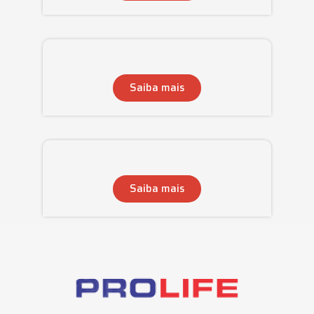
Saiba mais
Saiba mais