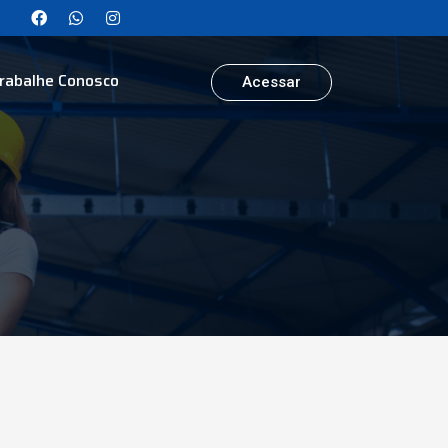
rabalhe Conosco
Acessar