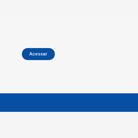
Acessar